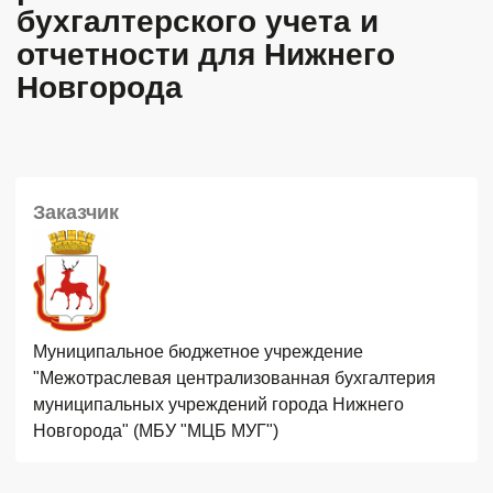
бухгалтерского учета и
отчетности для Нижнего
Новгорода
Заказчик
Муниципальное бюджетное учреждение
"Межотраслевая централизованная бухгалтерия
муниципальных учреждений города Нижнего
Новгорода" (МБУ "МЦБ МУГ")