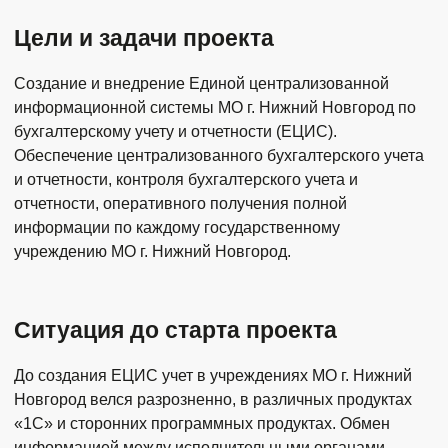
Цели и задачи проекта
Создание и внедрение Единой централизованной
информационной системы МО г. Нижний Новгород по
бухгалтерскому учету и отчетности (ЕЦИС).
Обеспечение централизованного бухгалтерского учета
и отчетности, контроля бухгалтерского учета и
отчетности, оперативного получения полной
информации по каждому государственному
учреждению МО г. Нижний Новгород.
Ситуация до старта проекта
До создания ЕЦИС учет в учреждениях МО г. Нижний
Новгород велся разрозненно, в различных продуктах
«1С» и сторонних программных продуктах. Обмен
информацией между исполнительными органами