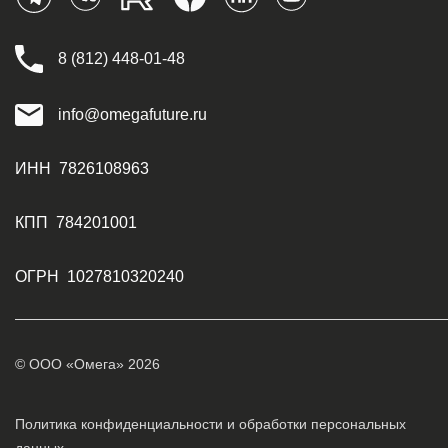
8 (812) 448-01-48
info@omegafuture.ru
ИНН 7826108963
КПП 784201001
ОГРН 1027810320240
© ООО «Омега» 2026
Политика конфиденциальности и обработки персональных
данных