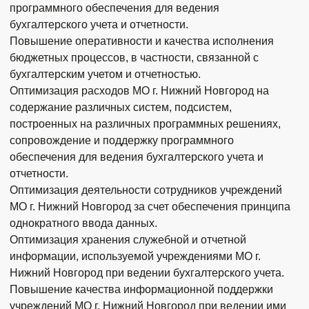
программного обеспечения для ведения
бухгалтерского учета и отчетности.
Повышение оперативности и качества исполнения
бюджетных процессов, в частности, связанной с
бухгалтерским учетом и отчетностью.
Оптимизация расходов МО г. Нижний Новгород на
содержание различных систем, подсистем,
построенных на различных программных решениях,
сопровождение и поддержку программного
обеспечения для ведения бухгалтерского учета и
отчетности.
Оптимизация деятельности сотрудников учреждений
МО г. Нижний Новгород за счет обеспечения принципа
однократного ввода данных.
Оптимизация хранения служебной и отчетной
информации, используемой учреждениями МО г.
Нижний Новгород при ведении бухгалтерского учета.
Повышение качества информационной поддержки
учреждений МО г. Нижний Новгород при ведении ими