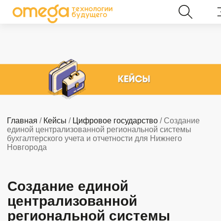
Главная
/
Кейсы
/
Цифровое государство
/ Создание
единой централизованной региональной системы
бухгалтерского учета и отчетности для Нижнего
Новгорода
Создание единой
централизованной
региональной системы