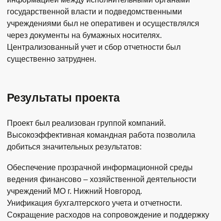
государственной власти и подведомственными
учреждениями был не оперативен и осуществлялся
через документы на бумажных носителях.
Централизованный учет и сбор отчетности был
существенно затруднен.
Результаты проекта
Проект был реализован группой компаний.
Высокоэффективная командная работа позволила
добиться значительных результатов:
Обеспечение прозрачной информационной среды
ведения финансово – хозяйственной деятельности
учреждений МО г. Нижний Новгород.
Унификация бухгалтерского учета и отчетности.
Сокращение расходов на сопровождение и поддержку