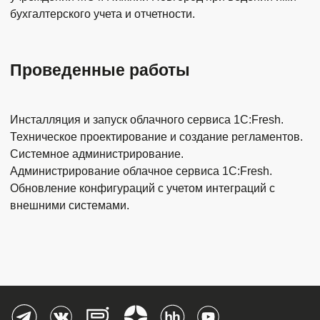
бухгалтерского учета и отчетности.
Проведенные работы
Инсталляция и запуск облачного сервиса 1С:Fresh.
Техническое проектирование и создание регламентов.
Системное администрирование.
Администрирование облачное сервиса 1С:Fresh.
Обновление конфигураций с учетом интеграций с
внешними системами.