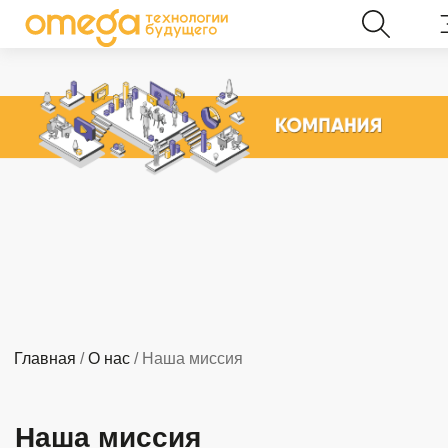
Главная
/
О нас
/ Наша миссия
Наша миссия