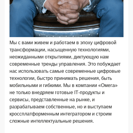
Мы с вами живем и работаем в эпоху цифровой
трансформации, насыщенную технологиями,
неожиданными открытиями, диктующую нам
современные тренды управления. Это побуждает
нас использовать самые современные цифровые
технологии, быстро принимать решения, быть
мобильными и гибкими. Мы в компании «Омега»
не только внедряем готовые IТ-продукты и
сервисы, представленные на рынке, и
разрабатываем собственные, но и выступаем
кроссплатформенным интегратором и строим
сложные интеллектуальные решения.