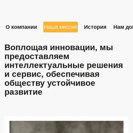
О компании
Наша миссия
История
Нам до
Воплощая инновации, мы
предоставляем
интеллектуальные решения
и сервис, обеспечивая
обществу устойчивое
развитие