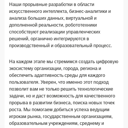
Наши прорывные разработки в области
искусственного интеллекта, бизнес-аналитики и
анализа больших данных, виртуальной и
дополненной реальности, робототехники
способствуют реализации управленческих
решений, органично интегрируются в
производственный и образовательный процесс.
На каждом этапе мы стремимся создать цифровую
экосистему организации, города, региона и
обеспечить адаптивность среды для каждого
пользователя. Уверен, что именно этот подход
позволит вам не только решить технологические
задачи, но и даст возможность для качественного
прорыва в развитии бизнеса, поиска новых точек
роста. Мы помогаем добиться успеха ведущим
игрокам рынка, государственным организациям,
образовательным учреждениям, среднему и