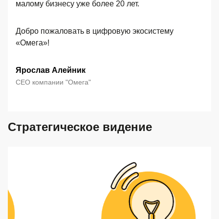
малому бизнесу уже более 20 лет.
Добро пожаловать в цифровую экосистему
«Омега»!
Ярослав Алейник
СЕО компании "Омега"
Стратегическое видение