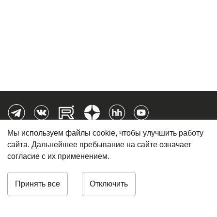
Мы используем файлы cookie, чтобы улучшить работу
8 (812) 448-01-48
сайта. Дальнейшее пребывание на сайте означает
согласие с их применением.
info@omegafuture.ru
Принять все
Отключить
ИНН 7826108963