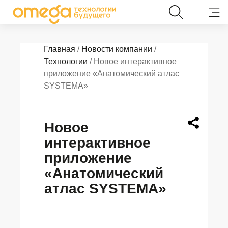
Главная
/
Новости компании
/
Технологии
/ Новое интерактивное
приложение «Анатомический атлас
SYSTEMA»
Новое
интерактивное
приложение
«Анатомический
атлас SYSTEMA»