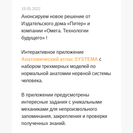
19.05.2022
Анонсируем новое решение от
Издательского дома «Питер» и
компании «Омега. Технологии
будущего» !
Интерактивное приложение
Анатомический атлас SYSTEMA
с
набором трехмерных моделей по
нормальной анатомии нервной системы
человека.
В приложении предусмотрены
интересные задания с уникальными
механиками для непроизвольного
запоминания, закрепления и проверки
полученных знаний.