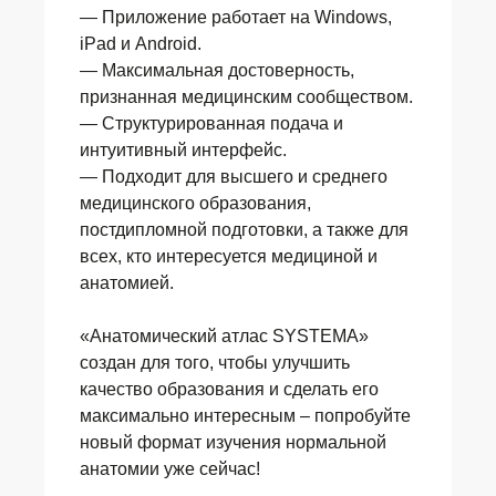
— Приложение работает на Windows,
iPad и Android.
— Максимальная достоверность,
признанная медицинским сообществом.
— Структурированная подача и
интуитивный интерфейс.
— Подходит для высшего и среднего
медицинского образования,
постдипломной подготовки, а также для
всех, кто интересуется медициной и
анатомией.
«Анатомический атлас SYSTEMA»
создан для того, чтобы улучшить
качество образования и сделать его
максимально интересным – попробуйте
новый формат изучения нормальной
анатомии уже сейчас!