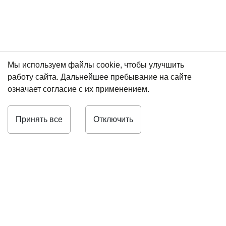
Мы используем файлы cookie, чтобы улучшить
работу сайта. Дальнейшее пребывание на сайте
означает согласие с их применением.
Принять все
Отключить
8 (812) 448-01-48