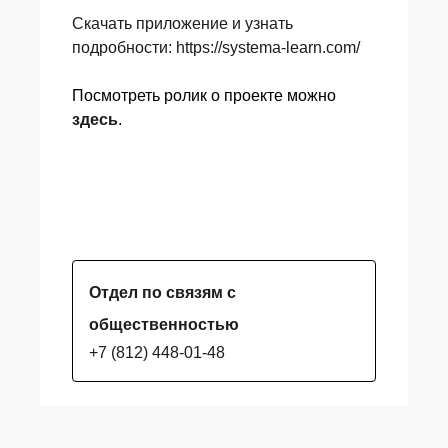
Скачать приложение и узнать
подробности:
https://systema-learn.com/
Посмотреть ролик о проекте можно
здесь
.
Отдел по связям с
общественностью
+7 (812) 448-01-48