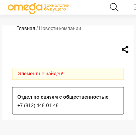
Главная
/ Новости компании
Элемент не найден!
Отдел по связям с общественностью
+7 (812) 448-01-48