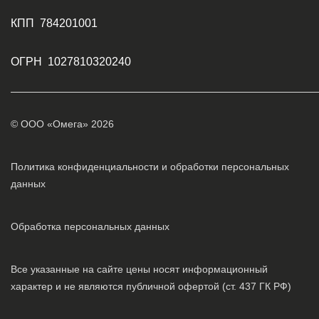
КПП 784201001
ОГРН 1027810320240
© ООО «Омега» 2026
Политика конфиденциальности и обработки персональных
данных
Обработка персональных данных
Все указанные на сайте цены носят информационный
характер и не являются публичной офертой (ст. 437 ГК РФ)