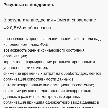
Результаты внедрения:
В результате внедрения «Омега: Управление
ФХД ВУЗа» обеспечено:
прозрачность процесса планирования и контроля над
исполнением плана ФХД;
возможность оценки финансового состояния
организации;
корректное формирование регламентированных и
управленческих отчетов;
снижение временных затрат на обработку документов;
организация сопоставимости данных в
автоматизированных информационных системах;
снижение рисков предоставления некорректных
данных в различные контрольные органы;
организация принципа однократного ввода данных в