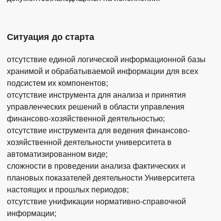
Ситуация до старта
отсутствие единой логической информационной базы
хранимой и обрабатываемой информации для всех
подсистем их компонентов;
отсутствие инструмента для анализа и принятия
управленческих решений в области управления
финансово-хозяйственной деятельностью;
отсутствие инструмента для ведения финансово-
хозяйственной деятельности университета в
автоматизированном виде;
сложности в проведении анализа фактических и
плановых показателей деятельности Университета
настоящих и прошлых периодов;
отсутствие унификации нормативно-справочной
информации;