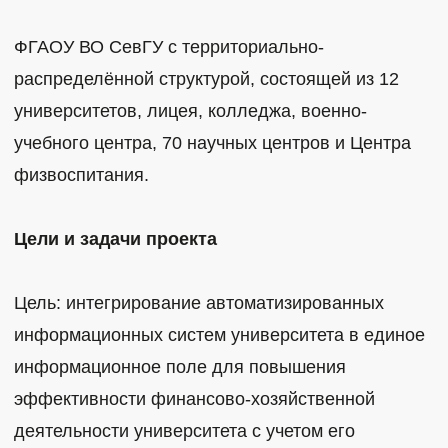
ФГАОУ ВО СевГУ с территориально-
распределённой структурой, состоящей из 12
университетов, лицея, колледжа, военно-
учебного центра, 70 научных центров и Центра
физвоспитания.
Цели и задачи проекта
Цель: интегрирование автоматизированных
информационных систем университета в единое
информационное поле для повышения
эффективности финансово-хозяйственной
деятельности университета с учетом его