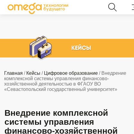
Главная
/
Кейсы
/
Цифровое образование
/ Внедрение
комплексной системы управления финансово-
хозяйственной деятельностью в ФГАОУ ВО
«Севастопольский государственный университет»
Внедрение комплексной
системы управления
финансово-хозяйственной