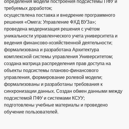
определения модели построения подсистемы ПФУ и
требуемых доработок;
осуществлена поставка и внедрение программного
решения «Омега: Управление ФХД ВУЗа»;
проведена модернизация решения с учётом
уникальности управленческого учета университета и
ведения финансово-хозяйственной деятельности;
формализована и разработана Архитектура
комплексной системы управления Университетом;
создана матрица распределения прав доступа на
объекты подсистемы планово-финансового
управления, формирование ролевой модели;
формализованы и разработаны требования к
синхронизации данных. Создан обмен данными между
подсистемой ПФУ и системами КСУУ;
подготовлены учебные материалы и проведено
обучение пользователей.