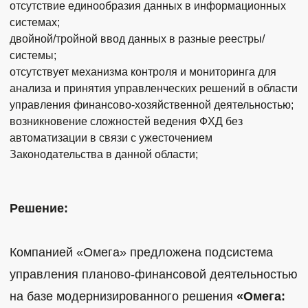
отсутствие единообразия данных в информационных
системах;
двойной/тройной ввод данных в разные реестры/
системы;
отсутствует механизма контроля и мониторинга для
анализа и принятия управленческих решений в области
управления финансово-хозяйственной деятельностью;
возникновение сложностей ведения ФХД без
автоматизации в связи с ужесточением
Законодательства в данной области;
Решение:
Компанией «Омега» предложена подсистема
управления планово-финансовой деятельностью
на базе модернизированного решения
«Омега: