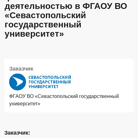
деятельностью в ФГАОУ ВО
«Севастопольский
государственный
университет»
Заказчик
ФГАОУ ВО «Севастопольский государственный
университет»
Заказчик: