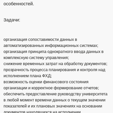
особенностей.
Задачи:
организация сопоставимости данных в
автоматизированных информационных системах;
организация принципа однократного ввода данных в
комплексную систему управления;
снижение временных затрат на обработку документов;
прозрачность процесса планирования и контроля над
исполнением плана ФХД;
возможность оценки финансового состояния
организации и корректное формирование отчетов;
обеспечить предоставление руководству университета
в любой момент времени данных о текущем значении
показателей и их плановых значениях на основании
документов,находящихся на исполнении.