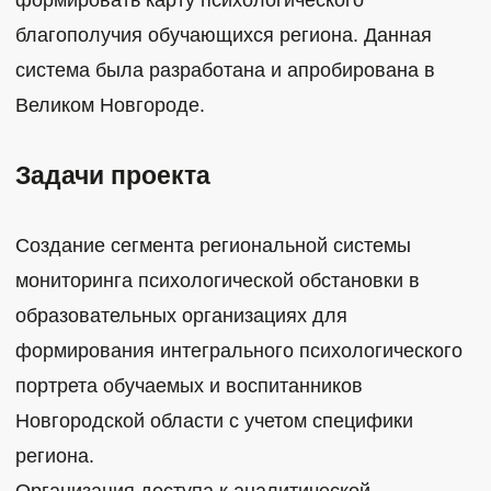
благополучия обучающихся региона. Данная
система была разработана и апробирована в
Великом Новгороде.
Задачи проекта
Создание сегмента региональной системы
мониторинга психологической обстановки в
образовательных организациях для
формирования интегрального психологического
портрета обучаемых и воспитанников
Новгородской области с учетом специфики
региона.
Организация доступа к аналитической