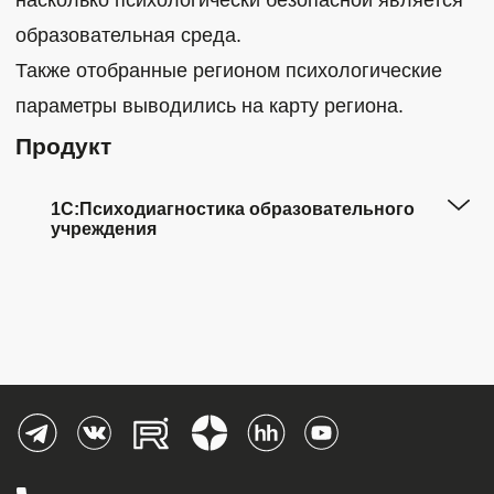
образовательная среда.
Также отобранные регионом психологические
параметры выводились на карту региона.
Продукт
1С:Психодиагностика образовательного
учреждения