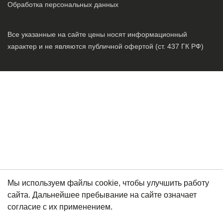
Обработка персональных данных
Все указанные на сайте цены носят информационный
характер и не являются публичной офертой (ст. 437 ГК РФ)
Мы используем файлы cookie, чтобы улучшить работу
сайта. Дальнейшее пребывание на сайте означает
согласие с их применением.