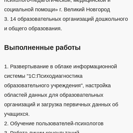
социальной помощи» г. Великий Новгород
3. 14 образовательных организаций дошкольного
и общего образования.
Выполненные работы
1. Развертывание в облаке информационной
системы "1С:Психодиагностика
образовательного учреждения", настройка
областей данных для образовательных
организаций и загрузка первичных данных об
учащихся.
2. Обучение пользователей-психологов
3. Работа линии консультаций.