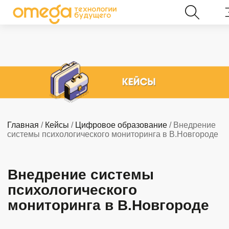
Главная
/
Кейсы
/
Цифровое образование
/ Внедрение
системы психологического мониторинга в В.Новгороде
Внедрение системы
психологического
мониторинга в В.Новгороде