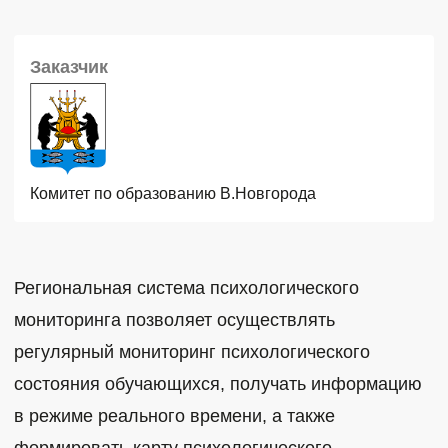
Заказчик
Комитет по образованию В.Новгорода
Региональная система психологического
мониторинга позволяет осуществлять
регулярный мониторинг психологического
состояния обучающихся, получать информацию
в режиме реального времени, а также
формировать карту психологического