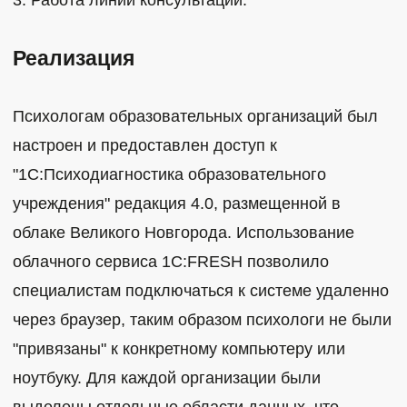
Реализация
Психологам образовательных организаций был
настроен и предоставлен доступ к
"1С:Психодиагностика образовательного
учреждения" редакция 4.0, размещенной в
облаке Великого Новгорода. Использование
облачного сервиса 1С:FRESH позволило
специалистам подключаться к системе удаленно
через браузер, таким образом психологи не были
"привязаны" к конкретному компьютеру или
ноутбуку. Для каждой организации были
выделены отдельные области данных, что