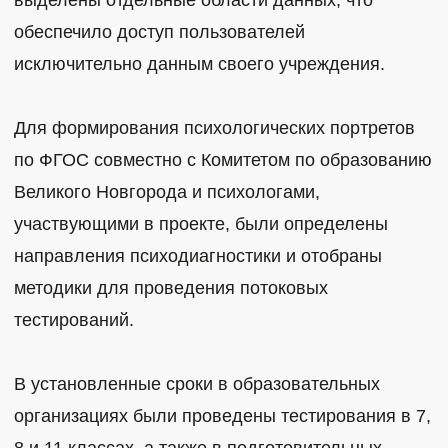
обеспечило доступ пользователей
исключительно данным своего учреждения.
Для формирования психологических портретов
по ФГОС совместно с Комитетом по образованию
Великого Новгорода и психологами,
участвующими в проекте, были определены
направления психодиагностики и отобраны
методики для проведения потоковых
тестирований.
В установленные сроки в образовательных
организациях были проведены тестирования в 7,
8 и 11 классах, а также в подготовительных