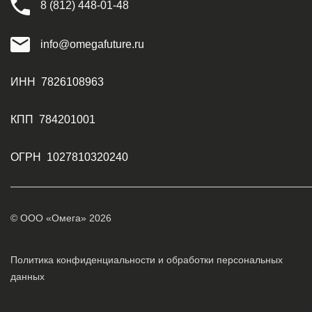
8 (812) 448-01-48
info@omegafuture.ru
ИНН 7826108963
КПП 784201001
ОГРН 1027810320240
© ООО «Омега» 2026
Политика конфиденциальности и обработки персональных
данных