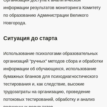
информации результатов мониторинга Комитету
по образованию Администрации Великого
Новгорода.
Ситуация до старта
Использование психологами образовательных
организаций "ручных" методов сбора и обработки
информации об обучающихся, использование
бумажных бланков для психодиагностического
тестирования и, как следствие, высокие
трудозатраты на организацию, проведение
потоковых тестирований, обработку и анализ
полученных результатов.