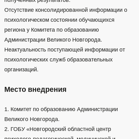
Отсутствие консолидированной информации о
психологическом состоянии обучающихся
региона у Комитета по образованию
Администрации Великого Новгорода.
Неактуальность поступающей информации от
психологических служб образовательных
организаций.
Место внедрения
1. Комитет по образованию Администрации
Великого Новгорода.
2. ГОБУ «Новгородский областной центр
психолого-педагогической, медицинской и