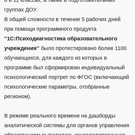
группах ДОУ.
В общей сложности в течение 5 рабочих дней
при помощи программного продукта
"1С:Психодиагностика образовательного
учреждения"
было протестировано более 1100
обучающихся, для каждого из которых в
программе был сформирован индивидуальный
психологический портрет по ФГОС (включающий
психологические параметры, отобранные
регионом).
В режиме реального времени на дашборды
аналитической системы для органов управления
образованием выводилась консолидированная