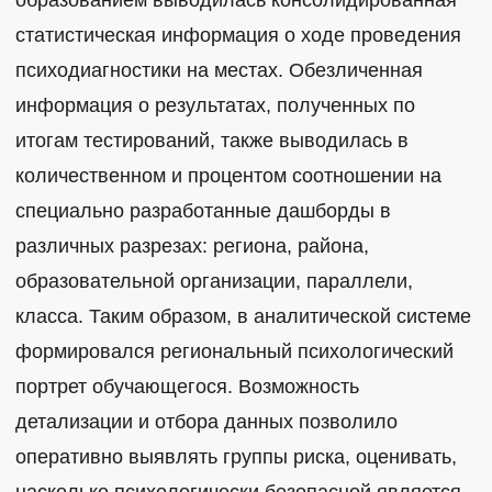
статистическая информация о ходе проведения
психодиагностики на местах. Обезличенная
информация о результатах, полученных по
итогам тестирований, также выводилась в
количественном и процентом соотношении на
специально разработанные дашборды в
различных разрезах: региона, района,
образовательной организации, параллели,
класса. Таким образом, в аналитической системе
формировался региональный психологический
портрет обучающегося. Возможность
детализации и отбора данных позволило
оперативно выявлять группы риска, оценивать,
насколько психологически безопасной является