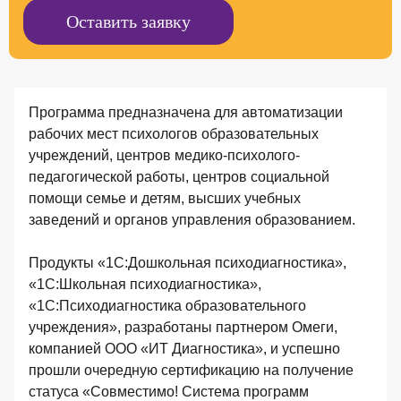
Оставить заявку
Программа предназначена для автоматизации
рабочих мест психологов образовательных
учреждений, центров медико-психолого-
педагогической работы, центров социальной
помощи семье и детям, высших учебных
заведений и органов управления образованием.
Продукты «1С:Дошкольная психодиагностика»,
«1С:Школьная психодиагностика»,
«1С:Психодиагностика образовательного
учреждения», разработаны партнером Омеги,
компанией ООО «ИТ Диагностика», и успешно
прошли очередную сертификацию на получение
статуса «Совместимо! Система программ