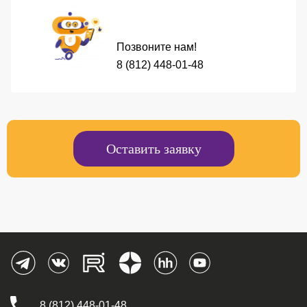
Омега. Технологии
будущего
Позвоните нам!
8 (812) 448-01-48
Оставить заявку
8 (812) 448-01-48