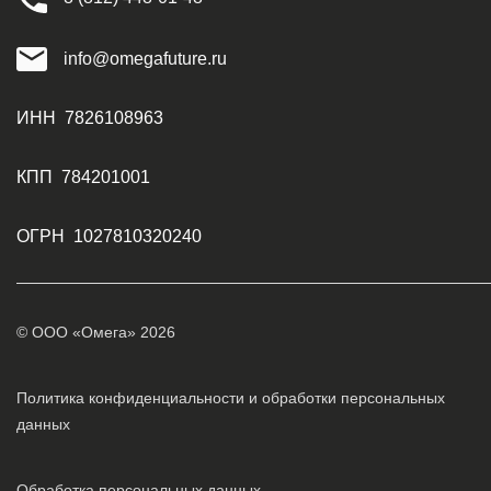
info@omegafuture.ru
ИНН 7826108963
КПП 784201001
ОГРН 1027810320240
© ООО «Омега» 2026
Политика конфиденциальности и обработки персональных
данных
Обработка персональных данных