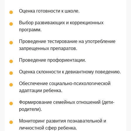
Оценка готовности к школе.
Выбор развивающих и коррекционных
программ.
Проведение тестирование на употребление
запрещенных препаратов.
Проведение профориентации.
Оценка склонности к девиантному поведению.
Обеспечение социально-психологической
адаптации ребенка.
Формирование семейных отношений (дети-
родители).
Мониторинг развития познавательной и
личностной сфер ребенка.