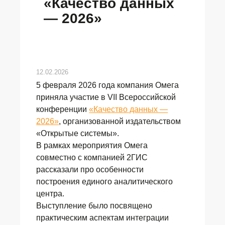
«Качество данных
— 2026»
12.02.2026
5 февраля 2026 года компания Омега
приняла участие в VII Всероссийской
конференции
«Качество данных —
2026»
, организованной издательством
«Открытые системы».
В рамках мероприятия Омега
совместно с компанией 2ГИС
рассказали про особенности
построения единого аналитического
центра.
Выступление было посвящено
практическим аспектам интеграции