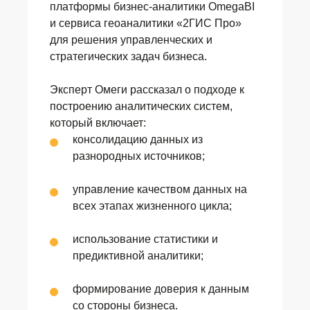
платформы бизнес-аналитики OmegaBI
и сервиса геоаналитики «2ГИС Про»
для решения управленческих и
стратегических задач бизнеса.
Эксперт Омеги рассказал о подходе к
построению аналитических систем,
который включает:
консолидацию данных из
разнородных источников;
управление качеством данных на
всех этапах жизненного цикла;
использование статистики и
предиктивной аналитики;
формирование доверия к данным
со стороны бизнеса.