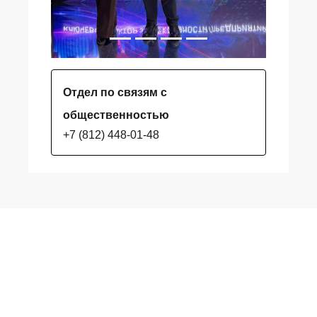
Отдел по связям с
общественностью
+7 (812) 448-01-48