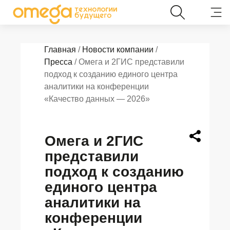
Главная
/
Новости компании
/
Пресса
/ Омега и 2ГИС представили
подход к созданию единого центра
аналитики на конференции
«Качество данных — 2026»
Омега и 2ГИС
представили
подход к созданию
единого центра
аналитики на
конференции