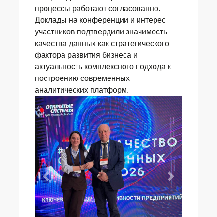
процессы работают согласованно.
Доклады на конференции и интерес
участников подтвердили значимость
качества данных как стратегического
фактора развития бизнеса и
актуальность комплексного подхода к
построению современных
аналитических платформ.
Предыдущий
Следующи