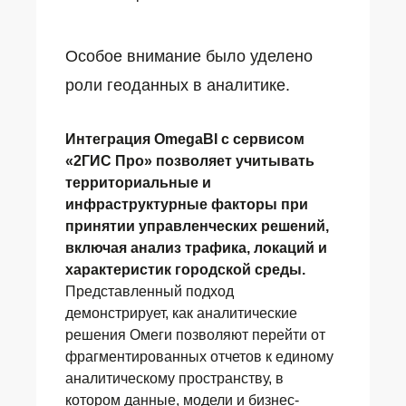
Особое внимание было уделено
роли геоданных в аналитике.
Интеграция OmegaBI с сервисом
«2ГИС Про» позволяет учитывать
территориальные и
инфраструктурные факторы при
принятии управленческих решений,
включая анализ трафика, локаций и
характеристик городской среды.
Представленный подход
демонстрирует, как аналитические
решения Омеги позволяют перейти от
фрагментированных отчетов к единому
аналитическому пространству, в
котором данные, модели и бизнес-