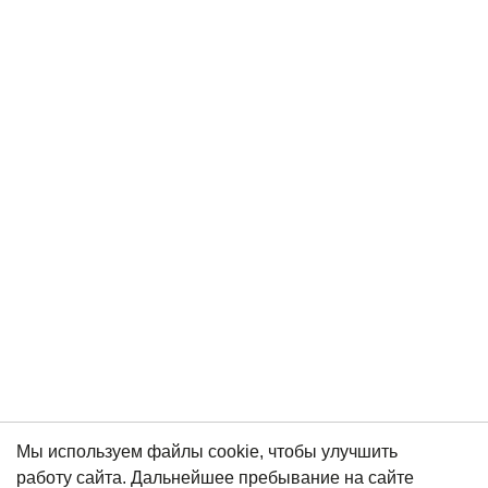
Мы используем файлы cookie, чтобы улучшить
работу сайта. Дальнейшее пребывание на сайте