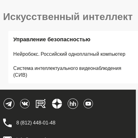
Искусственный интеллект
Управление безопасностью
Нейробокс. Российский одноплатный компьютер
Система интеллектуального видеонаблюдения
(СИВ)
8 (812) 448-01-48