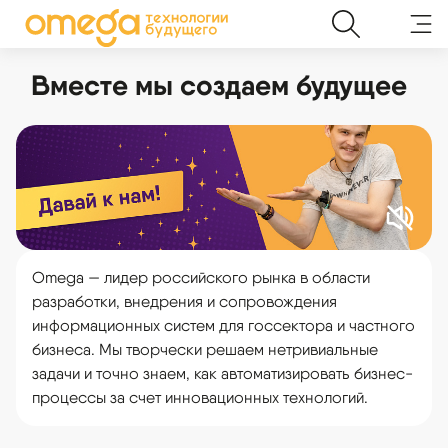
Вместе мы создаем будущее
Omega — лидер российского рынка в области
разработки, внедрения и сопровождения
информационных систем для госсектора и частного
бизнеса. Мы творчески решаем нетривиальные
задачи и точно знаем, как автоматизировать бизнес-
процессы за счет инновационных технологий.