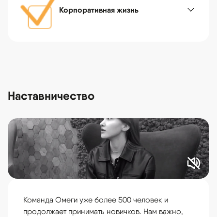
Корпоративная жизнь
Наставничество
Команда Омеги уже более 500 человек и
продолжает принимать новичков. Нам важно,