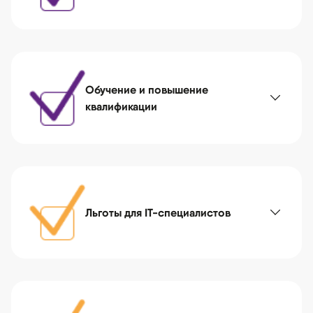
Обучение и повышение
квалификации
Льготы для IT-специалистов