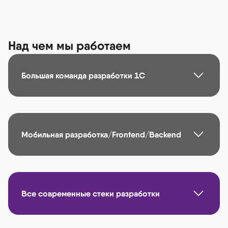
Над чем мы работаем
Большая команда разработки 1С
Мобильная разработка/Frontend/Backend
Все современные стеки разработки