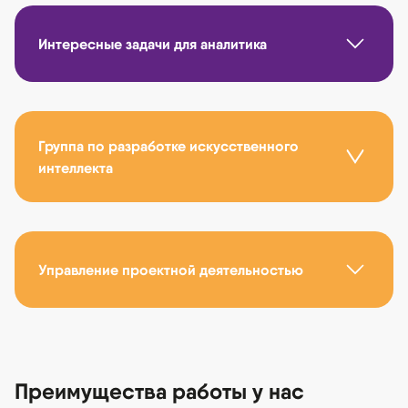
Интересные задачи для аналитика
Группа по разработке искусственного
интеллекта
Управление проектной деятельностью
Преимущества работы у нас