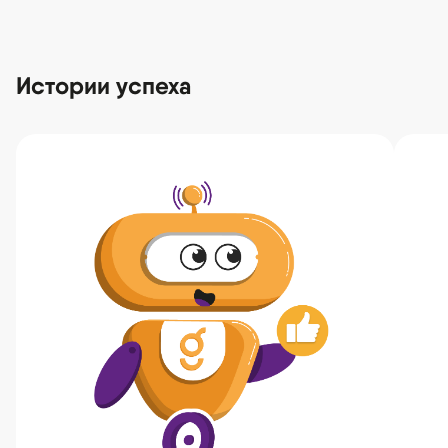
Истории успеха