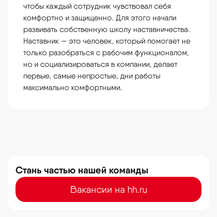
чтобы каждый сотрудник чувствовал себя
комфортно и защищенно. Для этого начали
развивать собственную школу наставничества.
Наставник — это человек, который помогает не
только разобраться с рабочим функционалом,
но и социализироваться в компании, делает
первые, самые непростые, дни работы
максимально комфортными.
Стань частью нашей команды
Вакансии на hh.ru