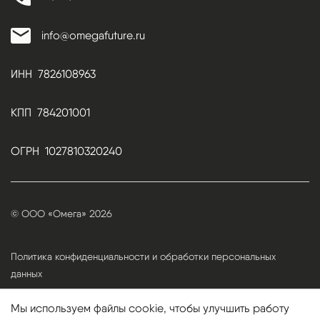
info@omegafuture.ru
ИНН 7826108963
КПП 784201001
ОГРН 1027810320240
© ООО «Омега» 2026
Политика конфиденциальности и обработки персональных
данных
Мы используем файлы cookie, чтобы улучшить работу
Обработка персональных данных