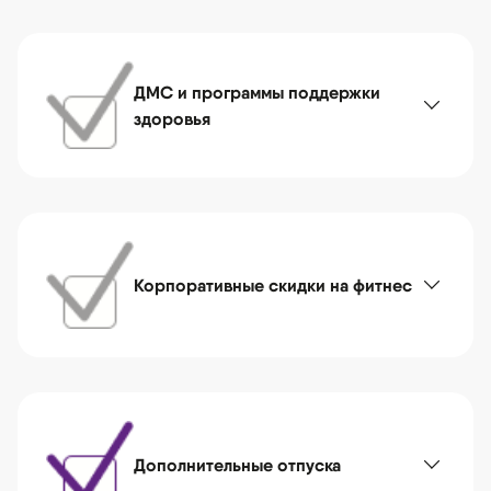
ДМС и программы поддержки
здоровья
Корпоративные скидки на фитнес
Дополнительные отпуска