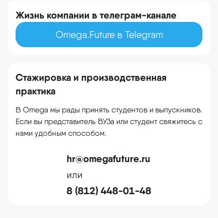
Жизнь компании в телеграм-канале
Omega.Future в Telegram
Стажировка и производственная
практика
В Omega мы рады принять студентов и выпускников.
Если вы представитель ВУЗа или студент свяжитесь с
нами удобным способом.
hr@omegafuture.ru
или
8 (812) 448-01-48