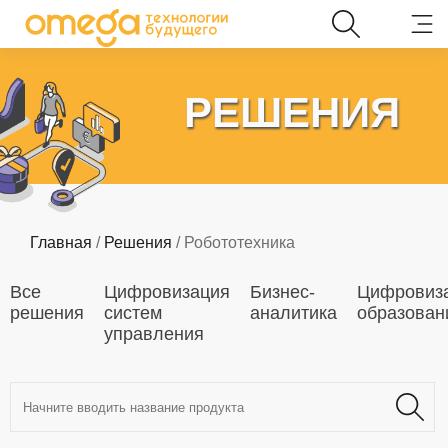
РЕШЕНИЯ
Главная
/
Решения
/ Робототехника
Все
Цифровизация
Бизнес-
Цифровиз
решения
систем
аналитика
образован
управления