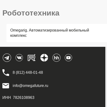
Робототехника
Omegarig. Автоматизированный мобильный
комплекс
8 (812) 448-01-48
info@omegafuture.ru
ИНН 7826108963