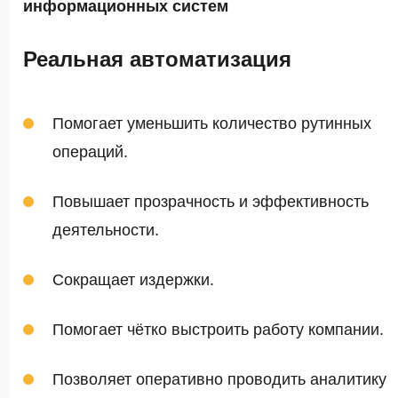
информационных систем
Реальная автоматизация
Помогает уменьшить количество рутинных
операций.
Повышает прозрачность и эффективность
деятельности.
Сокращает издержки.
Помогает чётко выстроить работу компании.
Позволяет оперативно проводить аналитику