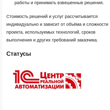
работы и принимать взвешенные решения.
Стоимость решений и услуг рассчитывается
индивидуально и зависит от объёма и сложности
проекта, используемых технологий, сроков
выполнения и других требований заказчика.
Статусы