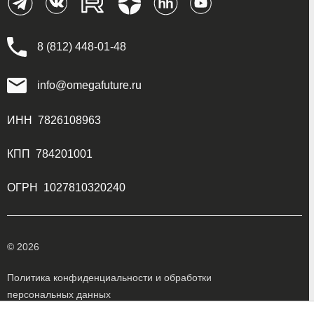
8 (812) 448-01-48
info@omegafuture.ru
ИНН 7826108963
КПП 784201001
ОГРН 1027810320240
© 2026
Политика конфиденциальности и обработки
персональных данных