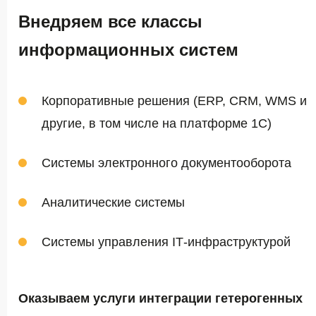
Внедряем все классы
информационных систем
Корпоративные решения (ERP, CRM, WMS и
другие, в том числе на платформе 1С)
Системы электронного документооборота
Аналитические системы
Системы управления IТ-инфраструктурой
Оказываем услуги интеграции гетерогенных