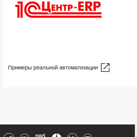
Примеры реальной автоматизации