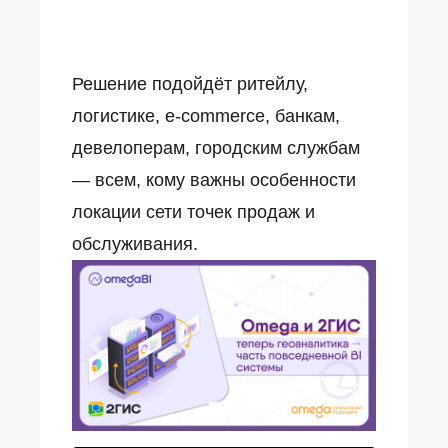
Решение подойдёт ритейлу,
логистике, e-commerce, банкам,
девелоперам, городским службам
— всем, кому важны особенности
локации сети точек продаж и
обслуживания.
Предыдущий
Следующи