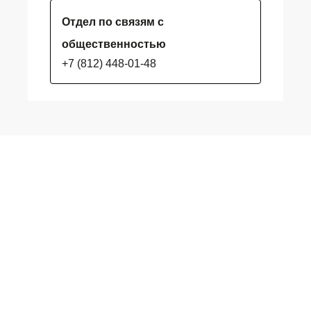
Отдел по связям с
общественностью
+7 (812) 448-01-48