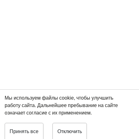
Мы используем файлы cookie, чтобы улучшить
работу сайта. Дальнейшее пребывание на сайте
означает согласие с их применением.
Принять все
Отключить