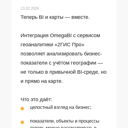
13.02.2026
Теперь BI и карты — вместе.
Интеграция OmegaBI с сервисом
геоаналитики «2ГИС Про»
позволяет анализировать бизнес-
показатели с учётом географии —
не только в привычной BI-среде, но
и прямо на карте.
Что это даёт:
целостный взгляд на бизнес;
показатели, объекты и процессы
теперь можно рассматривать в