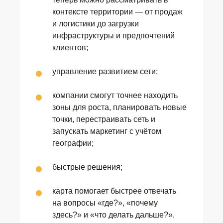
контексте территории — от продаж
и логистики до загрузки
инфраструктуры и предпочтений
клиентов;
управление развитием сети;
компании смогут точнее находить
зоны для роста, планировать новые
точки, перестраивать сеть и
запускать маркетинг с учётом
географии;
быстрые решения;
карта помогает быстрее отвечать
на вопросы «где?», «почему
здесь?» и «что делать дальше?».