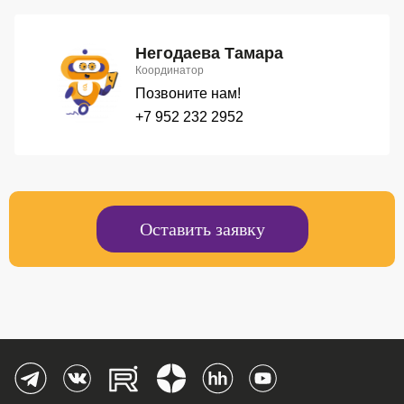
Негодаева Тамара
Координатор
Позвоните нам!
+7 952 232 2952
Оставить заявку