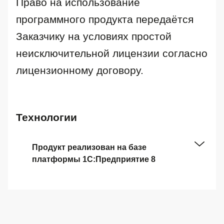
Право на использование
программного продукта передаётся
Заказчику на условиях простой
неисключительной лицензии согласно
лицензионному договору.
Технологии
Продукт реализован на базе
платформы 1С:Предприятие 8