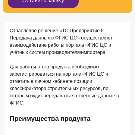
Оставить заявку
Отраслевое решение «1С:Предприятие 8.
Передача данных в ФГИС ЦС» осуществляет
взаимодействие работы портала ФГИС ЦС и
учётных систем производителя/импортера.
Для работы этого продукта необходимо
зарегистрироваться на портале ФГИС ЦС и
отметить в личном кабинете позиции
классификатора строительных ресурсов, по
которым будут передаваться отчетные данные в
ФГИС.
Преимущества продукта