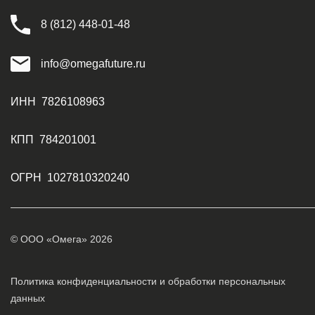
8 (812) 448-01-48
info@omegafuture.ru
ИНН 7826108963
КПП 784201001
ОГРН 1027810320240
© ООО «Омега» 2026
Политика конфиденциальности и обработки персональных
данных