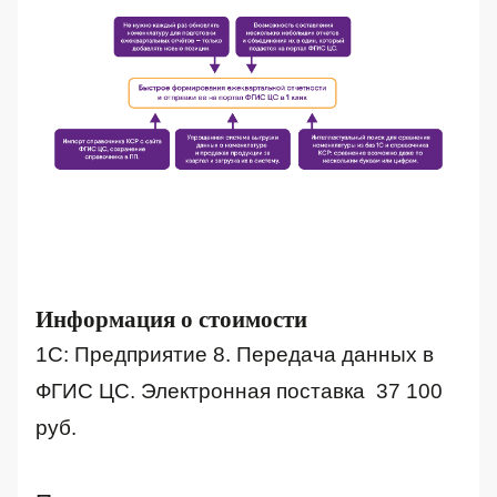
Информация о стоимости
1С: Предприятие 8. Передача данных в
ФГИС ЦС. Электронная поставка 37 100
руб.