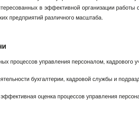
нтересованных в эффективной организации работы с
ких предприятий различного масштаба.
чи
ых процессов управления персоналом, кадрового уч
ятельности бухгалтерии, кадровой службы и подраз
 эффективная оценка процессов управления персон