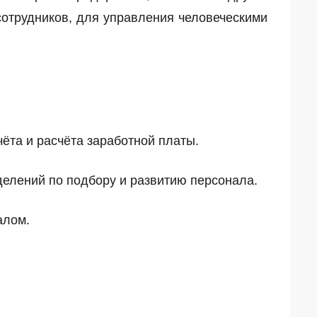
отрудников, для управления человеческими
ёта и расчёта заработной платы.
делений по подбору и развитию персонала.
алом.