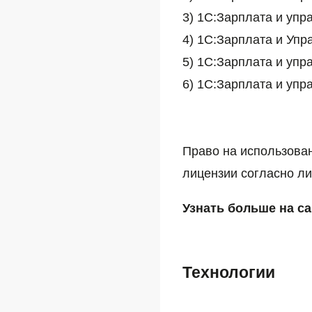
3)
1С:Зарплата и 
4)
1С:Зарплата и
5)
1С:Зарплата и 
6)
1С:Зарплата и 
Право на использован
лицензии согласно ли
Узнать больше на са
Технологии