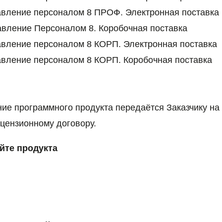
управление персоналом 8 ПРОФ. Электронна
 Управление Персоналом 8. Коробочная 
управление персоналом 8 КОРП. Электронная
управление персоналом 8 КОРП. Коробочная
ие программного продукта передаётся Заказчику на
цензионному договору.
йте продукта