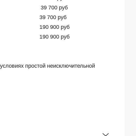
я поставка 39 700 руб
поставка 39 700 руб
 поставка 190 900 руб
 поставка 190 900 руб
 условиях простой неисключительной