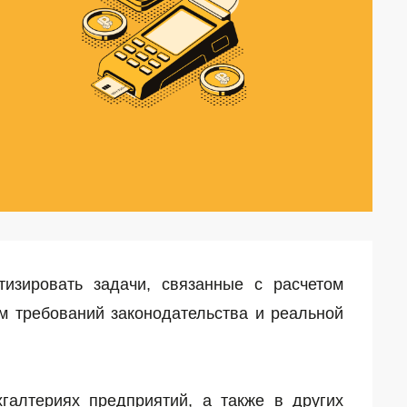
изировать задачи, связанные с расчетом
м требований законодательства и реальной
галтериях предприятий, а также в других