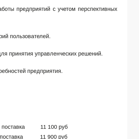
аботы предприятий с учетом перспективных
рий пользователей.
для принятия управленческих решений.
требностей предприятия.
ная поставка 11 100 руб
ная поставка 11 900 руб