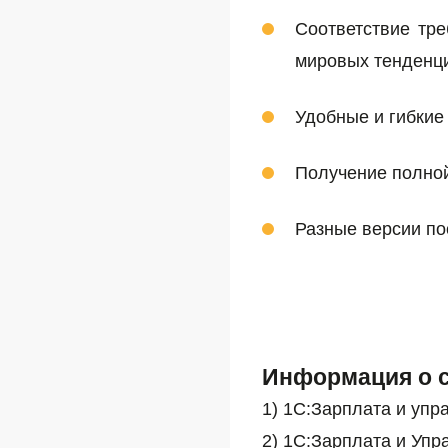
Соответствие тре
мировых тенденци
Удобные и гибкие
Получение полной
Разные версии по
Информация о 
1) 1С:Зарплата и уп
2)
1С:Зарплата и Уп